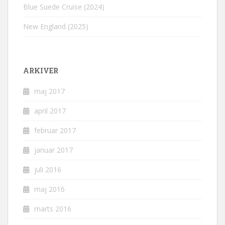
Blue Suede Cruise (2024)
New England (2025)
ARKIVER
maj 2017
april 2017
februar 2017
januar 2017
juli 2016
maj 2016
marts 2016