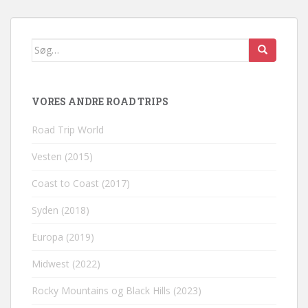
Søg
efter:
VORES ANDRE ROAD TRIPS
Road Trip World
Vesten (2015)
Coast to Coast (2017)
Syden (2018)
Europa (2019)
Midwest (2022)
Rocky Mountains og Black Hills (2023)