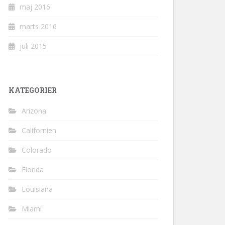
maj 2016
marts 2016
juli 2015
KATEGORIER
Arizona
Californien
Colorado
Florida
Louisiana
Miami