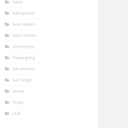
Natur
Naturparker
New Mexico
New Orleans
Overvejelse
Planlægning
San Antonio
San Diego
Strand
Texas
Utah