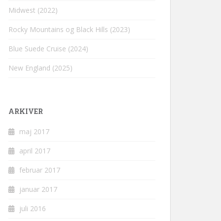
Midwest (2022)
Rocky Mountains og Black Hills (2023)
Blue Suede Cruise (2024)
New England (2025)
ARKIVER
maj 2017
april 2017
februar 2017
januar 2017
juli 2016