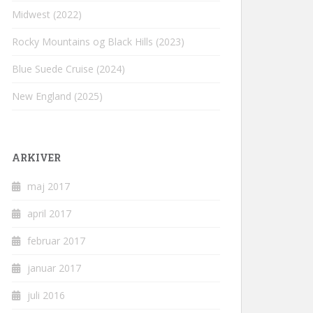
Midwest (2022)
Rocky Mountains og Black Hills (2023)
Blue Suede Cruise (2024)
New England (2025)
ARKIVER
maj 2017
april 2017
februar 2017
januar 2017
juli 2016