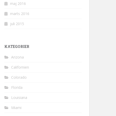
maj 2016
marts 2016
juli 2015
KATEGORIER
Arizona
Californien
Colorado
Florida
Louisiana
Miami