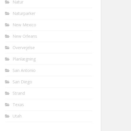
Natur
Naturparker
New Mexico
New Orleans
Overvejelse
Planlægning
San Antonio
San Diego
Strand
Texas
Utah