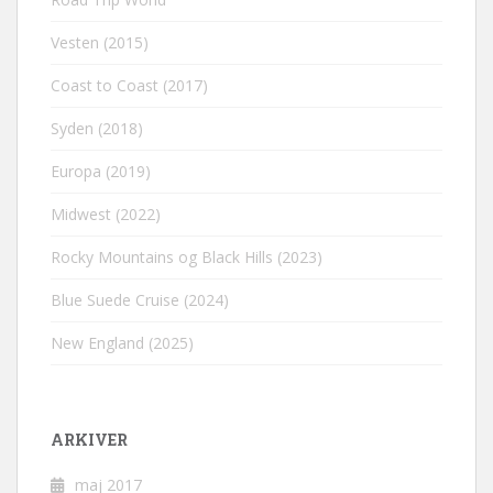
Vesten (2015)
Coast to Coast (2017)
Syden (2018)
Europa (2019)
Midwest (2022)
Rocky Mountains og Black Hills (2023)
Blue Suede Cruise (2024)
New England (2025)
ARKIVER
maj 2017