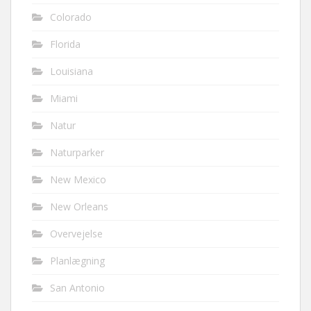
Colorado
Florida
Louisiana
Miami
Natur
Naturparker
New Mexico
New Orleans
Overvejelse
Planlægning
San Antonio