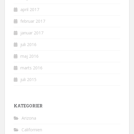
april 2017
februar 2017
januar 2017
juli 2016
maj 2016
marts 2016
juli 2015
KATEGORIER
Arizona
Californien