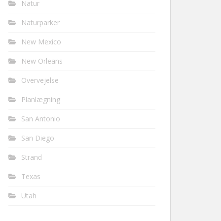
Natur
Naturparker
New Mexico
New Orleans
Overvejelse
Planlægning
San Antonio
San Diego
Strand
Texas
Utah