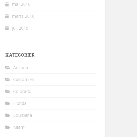
maj 2016
marts 2016
juli 2015
KATEGORIER
Arizona
Californien
Colorado
Florida
Louisiana
Miami