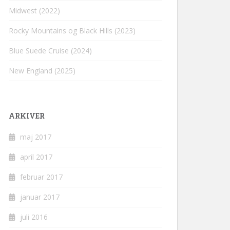
Midwest (2022)
Rocky Mountains og Black Hills (2023)
Blue Suede Cruise (2024)
New England (2025)
ARKIVER
maj 2017
april 2017
februar 2017
januar 2017
juli 2016