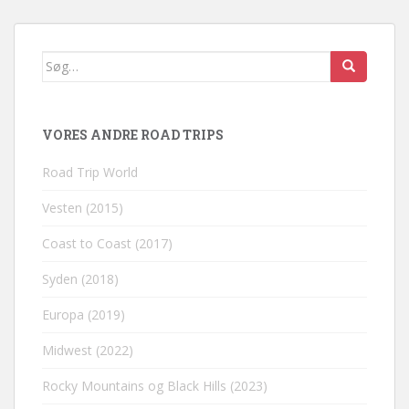
Søg
efter:
VORES ANDRE ROAD TRIPS
Road Trip World
Vesten (2015)
Coast to Coast (2017)
Syden (2018)
Europa (2019)
Midwest (2022)
Rocky Mountains og Black Hills (2023)