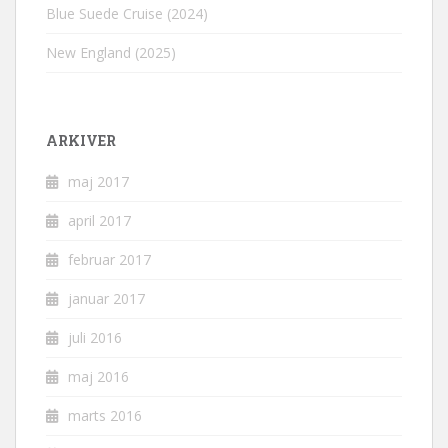
Blue Suede Cruise (2024)
New England (2025)
ARKIVER
maj 2017
april 2017
februar 2017
januar 2017
juli 2016
maj 2016
marts 2016